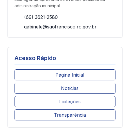
administração municipal.
(69) 3621-2580
gabinete@saofrancisco.ro.gov.br
Acesso Rápido
Página Inicial
Notícias
Licitações
Transparência