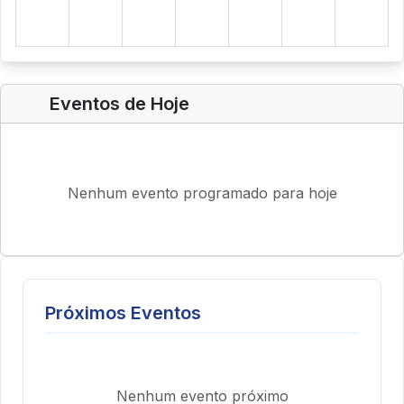
Eventos de Hoje
Nenhum evento programado para hoje
Próximos Eventos
Nenhum evento próximo