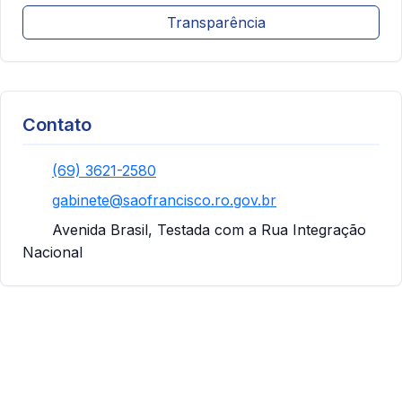
Transparência
Contato
(69) 3621-2580
gabinete@saofrancisco.ro.gov.br
Avenida Brasil, Testada com a Rua Integração
Nacional