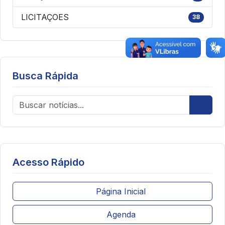
LICITAÇOES
38
Busca Rápida
Acesso Rápido
Página Inicial
Agenda