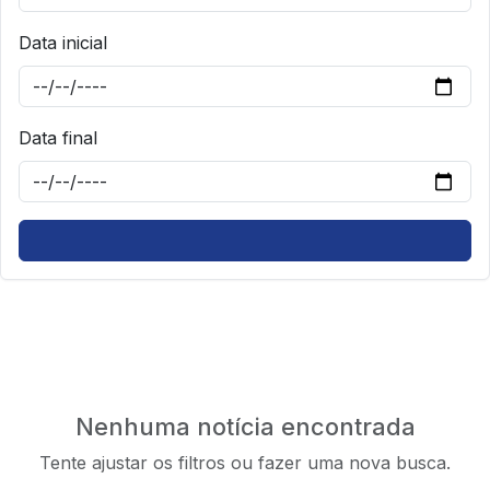
Data inicial
Data final
Nenhuma notícia encontrada
Tente ajustar os filtros ou fazer uma nova busca.