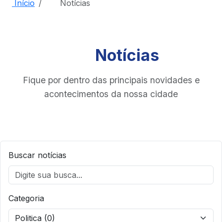
Início
Notícias
Notícias
Fique por dentro das principais novidades e
acontecimentos da nossa cidade
Buscar notícias
Categoria