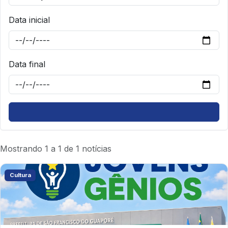
Data inicial
Data final
Mostrando 1 a 1 de 1 notícias
Cultura