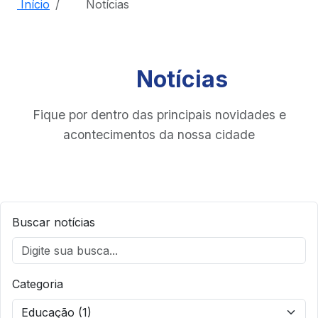
Início
Notícias
Notícias
Fique por dentro das principais novidades e
acontecimentos da nossa cidade
Buscar notícias
Categoria