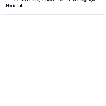
Nacional