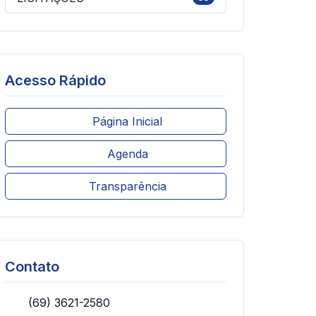
Acesso Rápido
Página Inicial
Agenda
Transparência
Contato
(69) 3621-2580