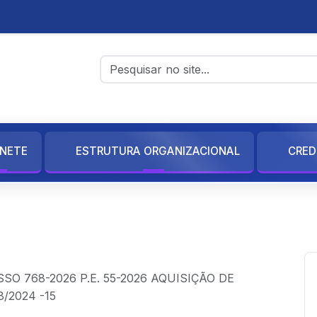
INETE
ESTRUTURA ORGANIZACIONAL
CRED
SO 768-2026 P.E. 55-2026 AQUISIÇÃO DE
8/2024 -15