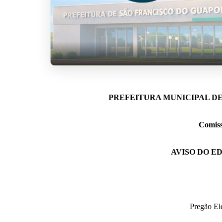
PREFEITURA MUNICIPAL DE
Comiss
AVISO DO E
Pregão El