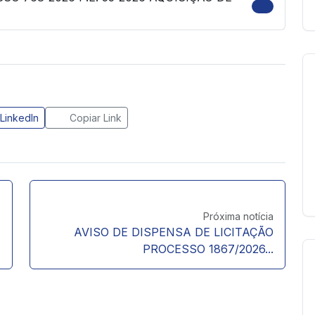
LinkedIn
Copiar Link
Próxima notícia
AVISO DE DISPENSA DE LICITAÇÃO
PROCESSO 1867/2026...