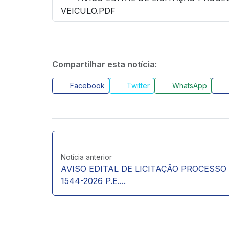
VEICULO.PDF
Compartilhar esta notícia:
Facebook
Twitter
WhatsApp
Notícia anterior
AVISO EDITAL DE LICITAÇÃO PROCESSO
1544-2026 P.E....