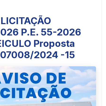
 LICITAÇÃO
26 P.E. 55-2026
ICULO Proposta
 07008/2024 -15