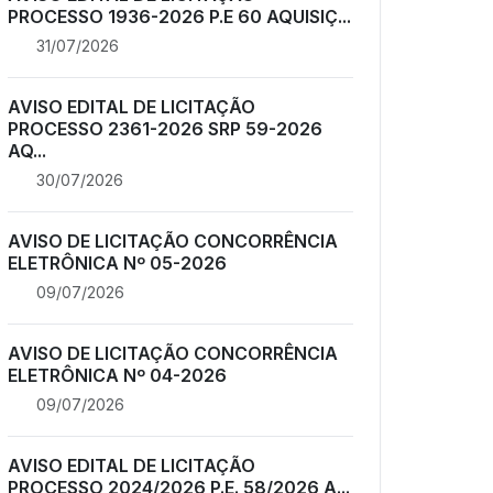
PROCESSO 1936-2026 P.E 60 AQUISIÇ...
31/07/2026
AVISO EDITAL DE LICITAÇÃO
PROCESSO 2361-2026 SRP 59-2026
AQ...
30/07/2026
AVISO DE LICITAÇÃO CONCORRÊNCIA
ELETRÔNICA Nº 05-2026
09/07/2026
AVISO DE LICITAÇÃO CONCORRÊNCIA
ELETRÔNICA Nº 04-2026
09/07/2026
AVISO EDITAL DE LICITAÇÃO
PROCESSO 2024/2026 P.E. 58/2026 A...