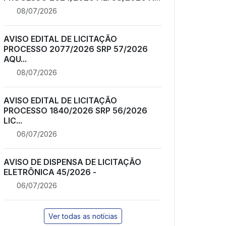
08/07/2026
AVISO EDITAL DE LICITAÇÃO
PROCESSO 2077/2026 SRP 57/2026
AQU...
08/07/2026
AVISO EDITAL DE LICITAÇÃO
PROCESSO 1840/2026 SRP 56/2026
LIC...
06/07/2026
AVISO DE DISPENSA DE LICITAÇÃO
ELETRÔNICA 45/2026 -
06/07/2026
Ver todas as notícias