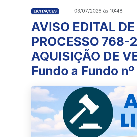
03/07/2026 às 10:48
LICITAÇOES
AVISO EDITAL DE
PROCESSO 768-20
AQUISIÇÃO DE VE
Fundo a Fundo nº